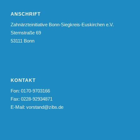
ANSCHRIFT
Zahnärzteinitiative Bonn-Siegkreis-Euskirchen e.V.
Sternstraße 69
53111 Bonn
KONTAKT
Fon: 0170-9703166
Fax: 0228-92934871
E-Mail:
vorstand@zibs.de