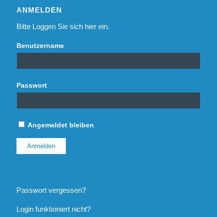
ANMELDEN
Bitte Loggen Sie sich hier ein.
Benutzername
Passwort
Angemeldet bleiben
Passwort vergessen?
Login funktioniert nicht?