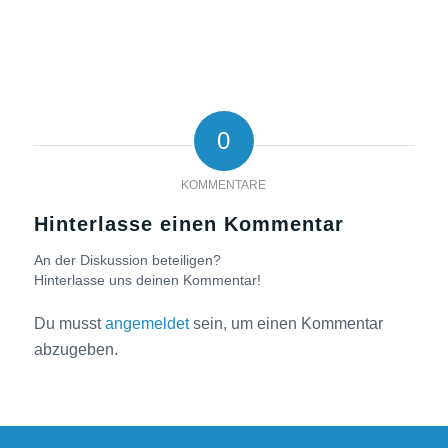
0
KOMMENTARE
Hinterlasse einen Kommentar
An der Diskussion beteiligen?
Hinterlasse uns deinen Kommentar!
Du musst
angemeldet
sein, um einen Kommentar
abzugeben.