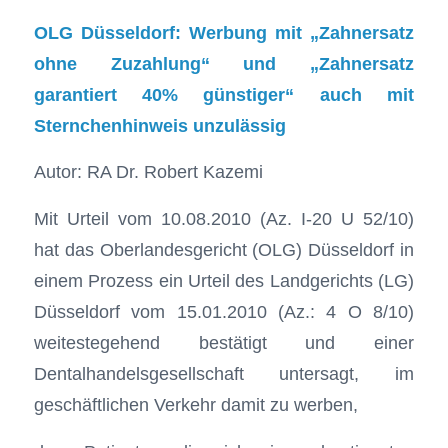
OLG Düsseldorf: Werbung mit „Zahnersatz
ohne Zuzahlung“ und „Zahnersatz
garantiert 40% günstiger“ auch mit
Sternchenhinweis unzulässig
Autor: RA Dr. Robert Kazemi
Mit Urteil vom 10.08.2010 (Az. I-20 U 52/10)
hat das Oberlandesgericht (OLG) Düsseldorf in
einem Prozess ein Urteil des Landgerichts (LG)
Düsseldorf vom 15.01.2010 (Az.: 4 O 8/10)
weitestegehend bestätigt und einer
Dentalhandelsgesellschaft untersagt, im
geschäftlichen Verkehr damit zu werben,