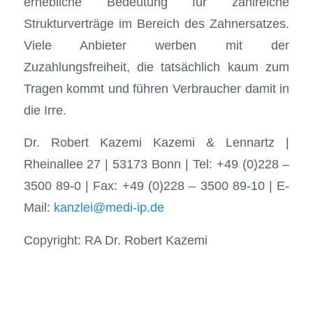
Dr. Robert Kazemi Kazemi & Lennartz |
Rheinallee 27 | 53173 Bonn | Tel: +49 (0)228 –
3500 89-0 | Fax: +49 (0)228 – 3500 89-10 | E-
Mail:
kanzlei@medi-ip.de
Copyright: RA Dr. Robert Kazemi