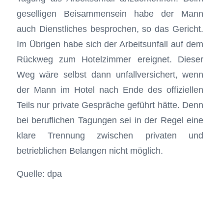
geselligen Beisammensein habe der Mann
auch Dienstliches besprochen, so das Gericht.
Im Übrigen habe sich der Arbeitsunfall auf dem
Rückweg zum Hotelzimmer ereignet. Dieser
Weg wäre selbst dann unfallversichert, wenn
der Mann im Hotel nach Ende des offiziellen
Teils nur private Gespräche geführt hätte. Denn
bei beruflichen Tagungen sei in der Regel eine
klare Trennung zwischen privaten und
betrieblichen Belangen nicht möglich.
Quelle: dpa