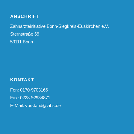
ANSCHRIFT
Zahnärzteinitiative Bonn-Siegkreis-Euskirchen e.V.
Sternstraße 69
53111 Bonn
KONTAKT
Fon: 0170-9703166
Fax: 0228-92934871
E-Mail:
vorstand@zibs.de