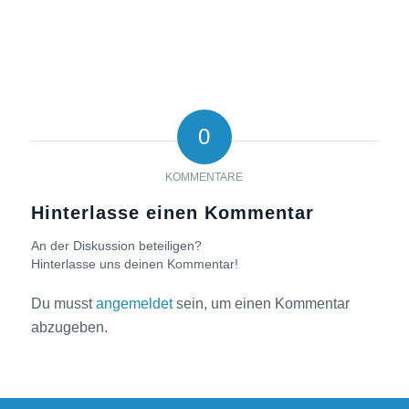
0
KOMMENTARE
Hinterlasse einen Kommentar
An der Diskussion beteiligen?
Hinterlasse uns deinen Kommentar!
Du musst
angemeldet
sein, um einen Kommentar
abzugeben.