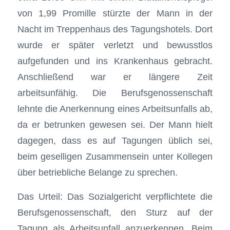
von 1,99 Promille stürzte der Mann in der
Nacht im Treppenhaus des Tagungshotels. Dort
wurde er später verletzt und bewusstlos
aufgefunden und ins Krankenhaus gebracht.
Anschließend war er längere Zeit
arbeitsunfähig. Die Berufsgenossenschaft
lehnte die Anerkennung eines Arbeitsunfalls ab,
da er betrunken gewesen sei. Der Mann hielt
dagegen, dass es auf Tagungen üblich sei,
beim geselligen Zusammensein unter Kollegen
über betriebliche Belange zu sprechen.
Das Urteil: Das Sozialgericht verpflichtete die
Berufsgenossenschaft, den Sturz auf der
Tagung als Arbeitsunfall anzuerkennen. Beim