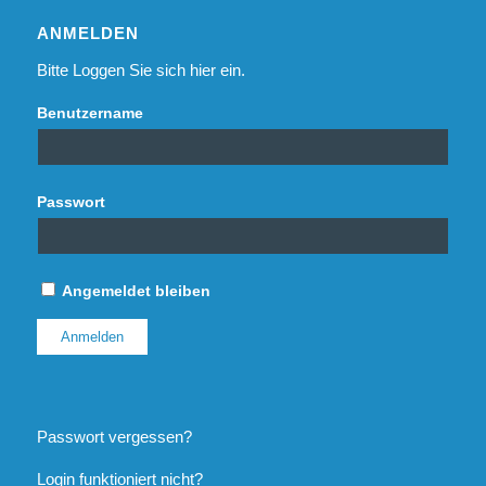
ANMELDEN
Bitte Loggen Sie sich hier ein.
Benutzername
Passwort
Angemeldet bleiben
Passwort vergessen?
Login funktioniert nicht?