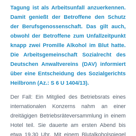
Tagung ist als Arbeitsunfall anzuerkennen.
Damit genießt der Betroffene den Schutz
der Berufsgenossenschaft. Das gilt auch,
obwohl der Betroffene zum Unfallzeitpunkt
knapp zwei Promille Alkohol im Blut hatte.
Die Arbeitsgemeinschaft Sozialrecht des
Deutschen Anwaltvereins (DAV) informiert
über eine Entscheidung des Sozialgerichts
Heilbronn (Az.: S 6 U 1404/13).
Der Fall: Ein Mitglied des Betriebsrats eines
internationalen Konzerns nahm an einer
dreitägigen Betriebsräteversammlung in einem
Hotel teil. Sie dauerte am ersten Abend bis
etwa 19.30 Uhr. Mit einem Blutalkoholspiegel