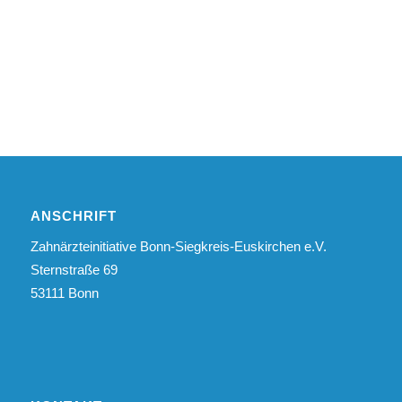
ANSCHRIFT
Zahnärzteinitiative Bonn-Siegkreis-Euskirchen e.V.
Sternstraße 69
53111 Bonn