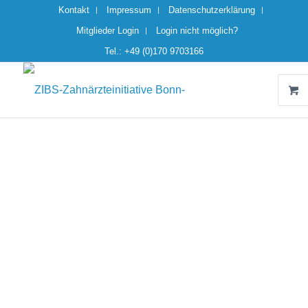
Kontakt
Impressum
Datenschutzerklärung
Mitglieder Login
Login nicht möglich?
Tel.: +49 (0)170 9703166