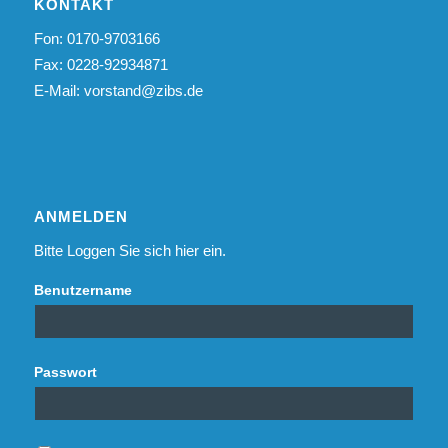
KONTAKT
Fon: 0170-9703166
Fax: 0228-92934871
E-Mail:
vorstand@zibs.de
ANMELDEN
Bitte Loggen Sie sich hier ein.
Benutzername
Passwort