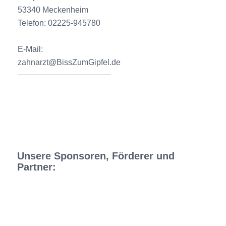
53340 Meckenheim
Telefon: 02225-945780
E-Mail:
zahnarzt@BissZumGipfel.de
Unsere Sponsoren, Förderer und
Partner: