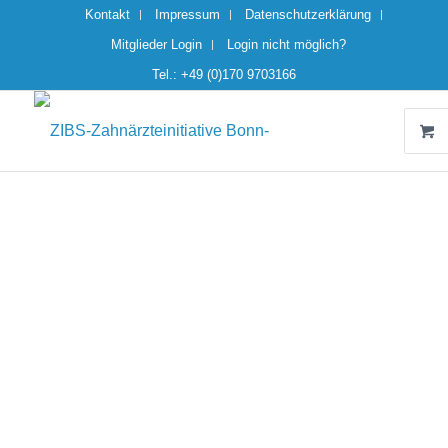
Kontakt
Impressum
Datenschutzerklärung
Mitglieder Login
Login nicht möglich?
Tel.: +49 (0)170 9703166