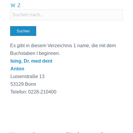
W
Z
Es gibt in diesem Verzeichnis 1 name, die mit dem
Buchstaben I beginnen.
Ising, Dr. med dent
Anton
Luisenstraße 13
53129 Bonn
Telefon: 0228-210400