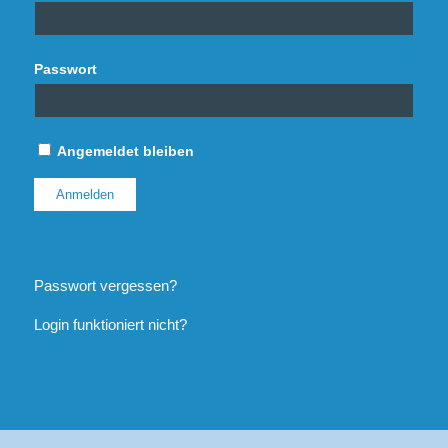
Passwort
Angemeldet bleiben
Passwort vergessen?
Login funktioniert nicht?