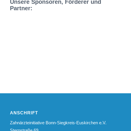
Unsere Sponsoren, Förderer und
Partner:
ANSCHRIFT
Zahnärzteinitiative Bonn-Siegkreis-Euskirchen e.V.
Sternstraße 69