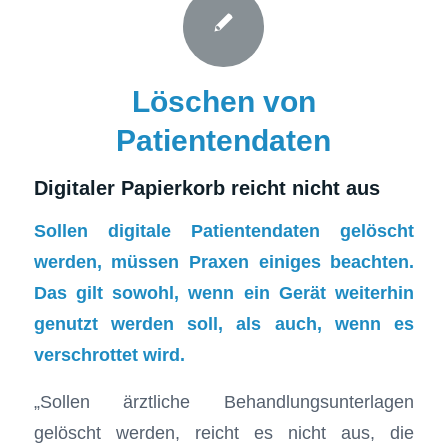
Löschen von
Patientendaten
Digitaler Papierkorb reicht nicht aus
Sollen digitale Patientendaten gelöscht
werden, müssen Praxen einiges beachten.
Das gilt sowohl, wenn ein Gerät weiterhin
genutzt werden soll, als auch, wenn es
verschrottet wird.
„Sollen ärztliche Behandlungsunterlagen
gelöscht werden, reicht es nicht aus, die