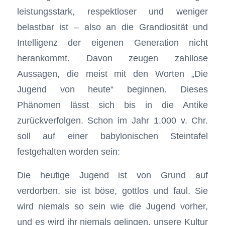
leistungsstark, respektloser und weniger
belastbar ist – also an die Grandiosität und
Intelligenz der eigenen Generation nicht
herankommt. Davon zeugen zahllose
Aussagen, die meist mit den Worten „Die
Jugend von heute“ beginnen. Dieses
Phänomen lässt sich bis in die Antike
zurückverfolgen. Schon im Jahr 1.000 v. Chr.
soll auf einer babylonischen Steintafel
festgehalten worden sein:
Die heutige Jugend ist von Grund auf
verdorben, sie ist böse, gottlos und faul. Sie
wird niemals so sein wie die Jugend vorher,
und es wird ihr niemals gelingen, unsere Kultur