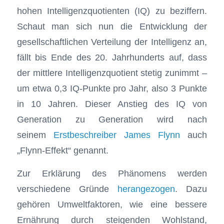
hohen Intelligenzquotienten (IQ) zu beziffern.
Schaut man sich nun die Entwicklung der
gesellschaftlichen Verteilung der Intelligenz an,
fällt bis Ende des 20. Jahrhunderts auf, dass
der mittlere Intelligenzquotient stetig zunimmt –
um etwa 0,3 IQ-Punkte pro Jahr, also 3 Punkte
in 10 Jahren. Dieser Anstieg des IQ von
Generation zu Generation wird nach
seinem
Erstbeschreiber James Flynn
auch
„Flynn-Effekt“ genannt.
Zur Erklärung des Phänomens werden
verschiedene Gründe
herangezogen
. Dazu
gehören Umweltfaktoren, wie eine bessere
Ernährung durch steigenden Wohlstand,