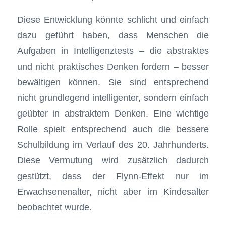
Diese Entwicklung könnte schlicht und einfach
dazu geführt haben, dass Menschen die
Aufgaben in Intelligenztests – die abstraktes
und nicht praktisches Denken fordern – besser
bewältigen können. Sie sind entsprechend
nicht grundlegend intelligenter, sondern einfach
geübter in abstraktem Denken. Eine wichtige
Rolle spielt entsprechend auch die bessere
Schulbildung im Verlauf des 20. Jahrhunderts.
Diese Vermutung wird zusätzlich dadurch
gestützt, dass der Flynn-Effekt nur im
Erwachsenenalter, nicht aber im Kindesalter
beobachtet wurde.