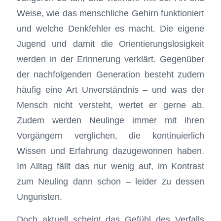
Weise, wie das menschliche Gehirn funktioniert
und welche Denkfehler es macht. Die eigene
Jugend und damit die Orientierungslosigkeit
werden in der Erinnerung verklärt. Gegenüber
der nachfolgenden Generation besteht zudem
häufig eine Art Unverständnis – und was der
Mensch nicht versteht, wertet er gerne ab.
Zudem werden Neulinge immer mit ihren
Vorgängern verglichen, die kontinuierlich
Wissen und Erfahrung dazugewonnen haben.
Im Alltag fällt das nur wenig auf, im Kontrast
zum Neuling dann schon – leider zu dessen
Ungunsten.
Doch aktuell scheint das Gefühl des Verfalls