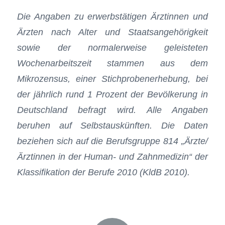
Die Angaben zu erwerbstätigen Ärztinnen und
Ärzten nach Alter und Staatsangehörigkeit
sowie der normalerweise geleisteten
Wochenarbeitszeit stammen aus dem
Mikrozensus, einer Stichprobenerhebung, bei
der jährlich rund 1 Prozent der Bevölkerung in
Deutschland befragt wird. Alle Angaben
beruhen auf Selbstauskünften. Die Daten
beziehen sich auf die Berufsgruppe 814 „Ärzte/
Ärztinnen in der Human- und Zahnmedizin“ der
Klassifikation der Berufe 2010 (KldB 2010).