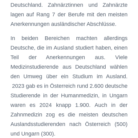
Deutschland. Zahnärztinnen und Zahnärzte
lagen auf Rang 7 der Berufe mit den meisten
Anerkennungen ausländischer Abschlüsse.
In beiden Bereichen machten allerdings
Deutsche, die im Ausland studiert haben, einen
Teil der Anerkennungen aus. Viele
Medizinstudierende aus Deutschland wählen
den Umweg über ein Studium im Ausland.
2023 gab es in Österreich rund 2.600 deutsche
Studierende in der Humanmedizin, in Ungarn
waren es 2024 knapp 1.900. Auch in der
Zahnmedizin zog es die meisten deutschen
Auslandsstudierenden nach Österreich (500)
und Ungarn (300).