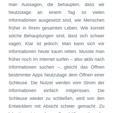
man Aussagen, die behaupten, dass wir
heutzutage an einem Tag so vielen
Informationen ausgesetzt sind, wie Menschen
früher in ihrem gesamten Leben. Wie korrekt
solche Behauptungen sind, lässt sich schwer
sagen. Klar ist jedoch: Man kann sich vor
Informationen heute kaum retten. Musste man
früher noch im Internet surfen – also aktiv nach
Informationen suchen –, gleicht das Öffnen
bestimmter Apps heutzutage dem Öffnen einer
Schleuse. Die Nutzer werden vom Strom der
Informationen einfach mitgerissen. Die
Schleuse wieder zu schließen, wird von den
Entwicklern mit Absicht schwer gemacht: Zu