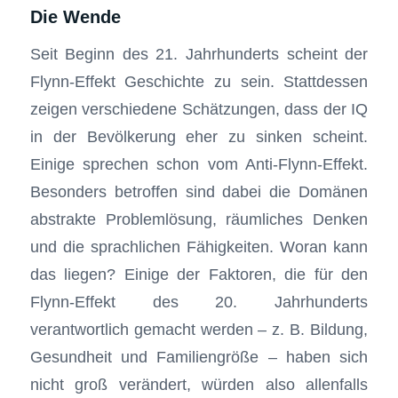
Die Wende
Seit Beginn des 21. Jahrhunderts scheint der
Flynn-Effekt Geschichte zu sein. Stattdessen
zeigen verschiedene Schätzungen, dass der IQ
in der Bevölkerung eher zu sinken scheint.
Einige sprechen schon vom Anti-Flynn-Effekt.
Besonders betroffen sind dabei die Domänen
abstrakte Problemlösung, räumliches Denken
und die sprachlichen Fähigkeiten. Woran kann
das liegen? Einige der Faktoren, die für den
Flynn-Effekt des 20. Jahrhunderts
verantwortlich gemacht werden – z. B. Bildung,
Gesundheit und Familiengröße – haben sich
nicht groß verändert, würden also allenfalls