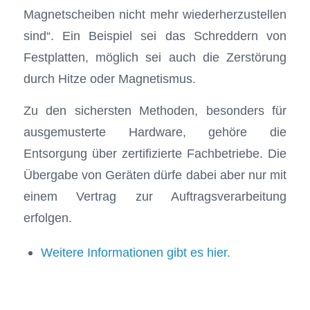
Magnetscheiben nicht mehr wiederherzustellen
sind“. Ein Beispiel sei das Schreddern von
Festplatten, möglich sei auch die Zerstörung
durch Hitze oder Magnetismus.
Zu den sichersten Methoden, besonders für
ausgemusterte Hardware, gehöre die
Entsorgung über zertifizierte Fachbetriebe. Die
Übergabe von Geräten dürfe dabei aber nur mit
einem Vertrag zur Auftragsverarbeitung
erfolgen.
Weitere Informationen gibt es hier.