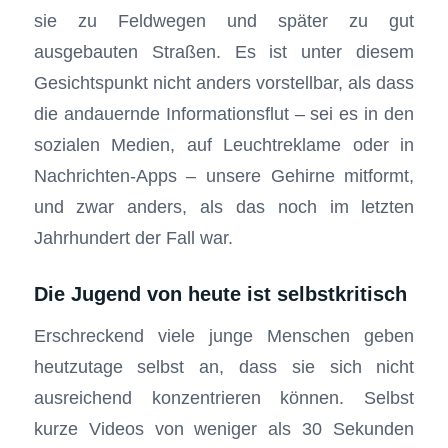
sie zu Feldwegen und später zu gut
ausgebauten Straßen. Es ist unter diesem
Gesichtspunkt nicht anders vorstellbar, als dass
die andauernde Informationsflut – sei es in den
sozialen Medien, auf Leuchtreklame oder in
Nachrichten-Apps – unsere Gehirne mitformt,
und zwar anders, als das noch im letzten
Jahrhundert der Fall war.
Die Jugend von heute ist selbstkritisch
Erschreckend viele junge Menschen geben
heutzutage selbst an, dass sie sich nicht
ausreichend konzentrieren können. Selbst
kurze Videos von weniger als 30 Sekunden