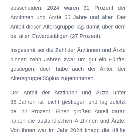
ausscheiden: 2024 waren 31 Prozent der
Ärztinnen und Ärzte 55 Jahre und älter. Der
Anteil dieser Altersgruppe lag damit über dem
bei allen Erwerbstätigen (27 Prozent).
Insgesamt sei die Zahl der Ärztinnen und Ärzte
binnen zehn Jahren zwar um gut ein Fünftel
gestiegen, doch habe auch der Anteil der
Altersgruppe 55plus zugenommen.
Der Anteil der Ärztinnen und Ärzte unter
35 Jahren ist leicht gestiegen und lag zuletzt
bei 22 Prozent. Einen großen Anteil daran
haben die ausländischen Ärztinnen und Ärzte:
Von ihnen war im Jahr 2024 knapp die Hälfte