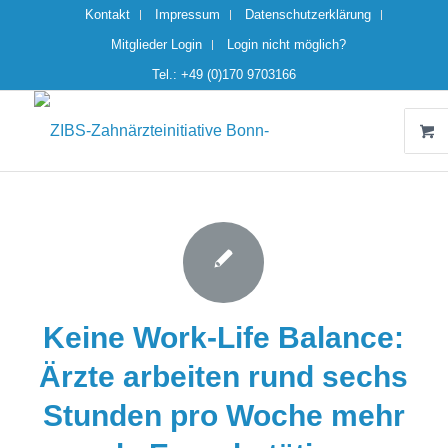
Kontakt
Impressum
Datenschutzerklärung
Mitglieder Login
Login nicht möglich?
Tel.: +49 (0)170 9703166
Keine Work-Life Balance:
Ärzte arbeiten rund sechs
Stunden pro Woche mehr