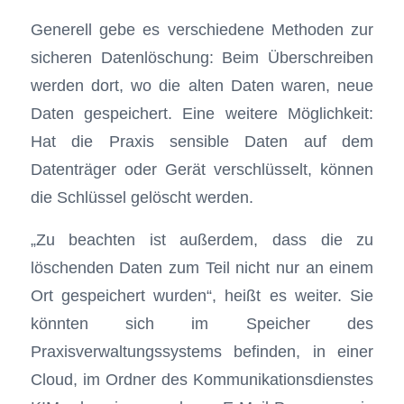
Generell gebe es verschiedene Methoden zur
sicheren Datenlöschung: Beim Überschreiben
werden dort, wo die alten Daten waren, neue
Daten gespeichert. Eine weitere Möglichkeit:
Hat die Praxis sensible Daten auf dem
Datenträger oder Gerät verschlüsselt, können
die Schlüssel gelöscht werden.
„Zu beachten ist außerdem, dass die zu
löschenden Daten zum Teil nicht nur an einem
Ort gespeichert wurden“, heißt es weiter. Sie
könnten sich im Speicher des
Praxisverwaltungssystems befinden, in einer
Cloud, im Ordner des Kommunikationsdienstes