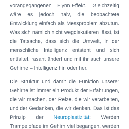
vorangegangenen Flynn-Effekt. Gleichzeitig
wäre es jedoch naiv, die beobachtete
Entwicklung einfach als Messproblem abzutun.
Was sich nämlich nicht wegdiskutieren lässt, ist
die Tatsache, dass sich die Umwelt, in der
menschliche Intelligenz entsteht und sich
entfaltet, rasant ändert und mit ihr auch unsere
Gehirne – Intelligenz hin oder her.
Die Struktur und damit die Funktion unserer
Gehirne ist immer ein Produkt der Erfahrungen,
die wir machen, der Reize, die wir verarbeiten,
und der Gedanken, die wir denken. Das ist das
Prinzip der
Neuroplastizität
: Werden
Trampelpfade im Gehirn viel begangen, werden