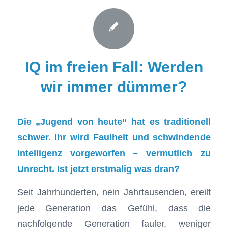
IQ im freien Fall: Werden
wir immer dümmer?
Die „Jugend von heute“ hat es traditionell
schwer. Ihr wird Faulheit und schwindende
Intelligenz vorgeworfen – vermutlich zu
Unrecht. Ist jetzt erstmalig was dran?
Seit Jahrhunderten, nein Jahrtausenden, ereilt
jede Generation das Gefühl, dass die
nachfolgende Generation fauler, weniger