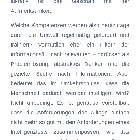
lukrativ ist das Geschäft mit der
Aufmerksamkeit.
Welche Kompetenzen werden also heutzutage
durch die Umwelt regelmäßig gefördert und
trainiert? Vermutlich eher ein Filtern der
Informationsflut nach relevanten Eindrücken als
Problemlösung, abstraktes Denken und die
gezielte Suche nach Informationen. Aber
bedeutet das im Umkehrschluss, dass die
Menschheit dadurch weniger intelligent wird?
Nicht unbedingt. Es ist genauso vorstellbar,
dass die Anforderungen des Alltags einfach
nicht mehr so gut mit den Anforderungen eines
Intelligenztests zusammenpassen, wie das