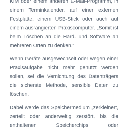
KIM oder einem anderen E-Mail-Programm, in
einem Terminkalender, auf einer externen
Festplatte, einem USB-Stick oder auch auf
einem ausrangierten Praxiscomputer. „Somit ist
beim Löschen an die Hard- und Software an
mehreren Orten zu denken.“
Wenn Geräte ausgewechselt oder wegen einer
Praxisaufgabe nicht mehr genutzt werden
sollen, sei die Vernichtung des Datenträgers
die sicherste Methode, sensible Daten zu
löschen.
Dabei werde das Speichermedium „zerkleinert,
zerteilt oder anderweitig zerstört, bis die
enthaltenen Speicherchips oder