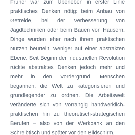
Früher war zum Überleben in erster Linie
praktisches Denken nötig: beim Anbau von
Getreide, bei der Verbesserung von
Jagdtechniken oder beim Bauen von Häusern.
Dinge wurden eher nach ihrem praktischen
Nutzen beurteilt, weniger auf einer abstrakten
Ebene. Seit Beginn der industriellen Revolution
rückte abstraktes Denken jedoch mehr und
mehr in den Vordergrund. Menschen
begannen, die Welt zu kategorisieren und
grundlegender zu ordnen. Die Arbeitswelt
veränderte sich von vorrangig handwerklich-
praktischen hin zu theoretisch-strategischen
Berufen – also von der Werkbank an den
Schreibtisch und später vor den Bildschirm.