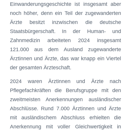
Einwanderungsgeschichte ist insgesamt aber
noch höher, denn ein Teil der zugewanderten
Ärzte besitzt inzwischen die deutsche
Staatsbürgerschaft. In der Human- und
Zahnmedizin arbeiteten 2024 insgesamt
121.000 aus dem Ausland zugewanderte
Ärztinnen und Ärzte, das war knapp ein Viertel
der gesamten Ärzteschaft.
2024 waren Ärztinnen und Ärzte nach
Pflegefachkräften die Berufsgruppe mit den
zweitmeisten Anerkennungen ausländischer
Abschlüsse. Rund 7.000 Ärztinnen und Ärzte
mit ausländischem Abschluss erhielten die
Anerkennung mit voller Gleichwertigkeit in