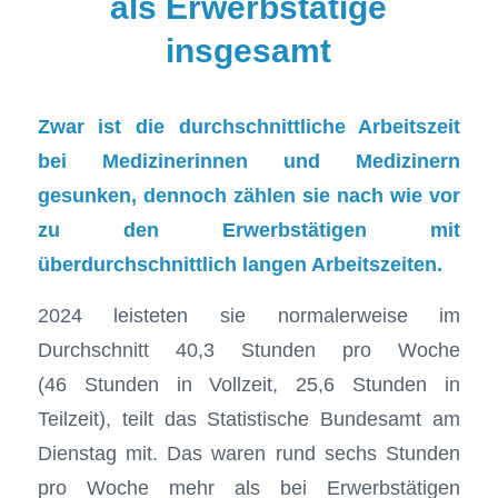
als Erwerbstätige
insgesamt
Zwar ist die durchschnittliche Arbeitszeit
bei Medizinerinnen und Medizinern
gesunken, dennoch zählen sie nach wie vor
zu den Erwerbstätigen mit
überdurchschnittlich langen Arbeitszeiten.
2024 leisteten sie normalerweise im
Durchschnitt 40,3 Stunden pro Woche
(46 Stunden in Vollzeit, 25,6 Stunden in
Teilzeit), teilt das Statistische Bundesamt am
Dienstag mit. Das waren rund sechs Stunden
pro Woche mehr als bei Erwerbstätigen