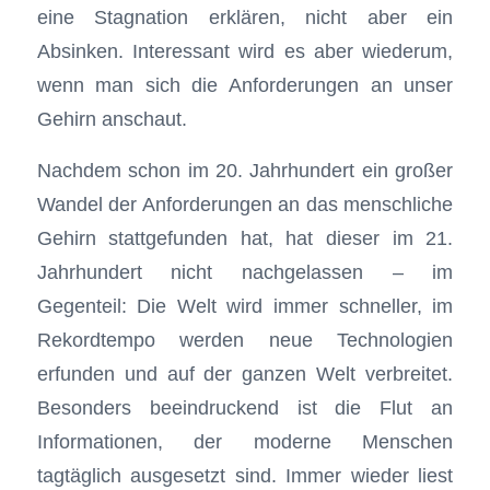
eine Stagnation erklären, nicht aber ein
Absinken. Interessant wird es aber wiederum,
wenn man sich die Anforderungen an unser
Gehirn anschaut.
Nachdem schon im 20. Jahrhundert ein großer
Wandel der Anforderungen an das menschliche
Gehirn stattgefunden hat, hat dieser im 21.
Jahrhundert nicht nachgelassen – im
Gegenteil: Die Welt wird immer schneller, im
Rekordtempo werden neue Technologien
erfunden und auf der ganzen Welt verbreitet.
Besonders beeindruckend ist die Flut an
Informationen, der moderne Menschen
tagtäglich ausgesetzt sind. Immer wieder liest