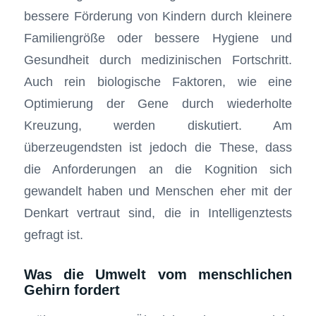
bessere Förderung von Kindern durch kleinere
Familiengröße oder bessere Hygiene und
Gesundheit durch medizinischen Fortschritt.
Auch rein biologische Faktoren, wie eine
Optimierung der Gene durch wiederholte
Kreuzung, werden diskutiert. Am
überzeugendsten ist jedoch die These, dass
die Anforderungen an die Kognition sich
gewandelt haben und Menschen eher mit der
Denkart vertraut sind, die in Intelligenztests
gefragt ist.
Was die Umwelt vom menschlichen
Gehirn fordert