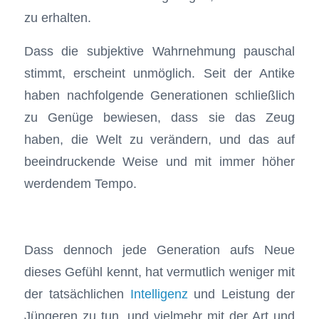
zu erhalten.
Dass die subjektive Wahrnehmung pauschal
stimmt, erscheint unmöglich. Seit der Antike
haben nachfolgende Generationen schließlich
zu Genüge bewiesen, dass sie das Zeug
haben, die Welt zu verändern, und das auf
beeindruckende Weise und mit immer höher
werdendem Tempo.
Dass dennoch jede Generation aufs Neue
dieses Gefühl kennt, hat vermutlich weniger mit
der tatsächlichen
Intelligenz
und Leistung der
Jüngeren zu tun, und vielmehr mit der Art und