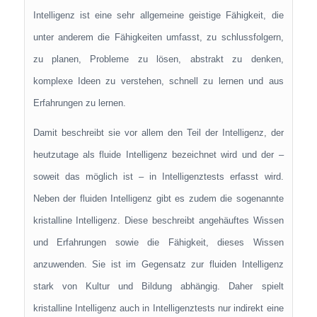
Intelligenz ist eine sehr allgemeine geistige Fähigkeit, die
unter anderem die Fähigkeiten umfasst, zu schlussfolgern,
zu planen, Probleme zu lösen, abstrakt zu denken,
komplexe Ideen zu verstehen, schnell zu lernen und aus
Erfahrungen zu lernen.
Damit beschreibt sie vor allem den Teil der Intelligenz, der
heutzutage als fluide Intelligenz bezeichnet wird und der –
soweit das möglich ist – in Intelligenztests erfasst wird.
Neben der fluiden Intelligenz gibt es zudem die sogenannte
kristalline Intelligenz. Diese beschreibt angehäuftes Wissen
und Erfahrungen sowie die Fähigkeit, dieses Wissen
anzuwenden. Sie ist im Gegensatz zur fluiden Intelligenz
stark von Kultur und Bildung abhängig. Daher spielt
kristalline Intelligenz auch in Intelligenztests nur indirekt eine