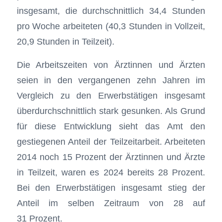
insgesamt, die durchschnittlich 34,4 Stunden
pro Woche arbeiteten (40,3 Stunden in Vollzeit,
20,9 Stunden in Teilzeit).
Die Arbeitszeiten von Ärztinnen und Ärzten
seien in den vergangenen zehn Jahren im
Vergleich zu den Erwerbstätigen insgesamt
überdurchschnittlich stark gesunken. Als Grund
für diese Entwicklung sieht das Amt den
gestiegenen Anteil der Teilzeitarbeit. Arbeiteten
2014 noch 15 Prozent der Ärztinnen und Ärzte
in Teilzeit, waren es 2024 bereits 28 Prozent.
Bei den Erwerbstätigen insgesamt stieg der
Anteil im selben Zeitraum von 28 auf
31 Prozent.