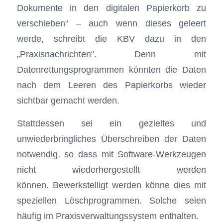
Dokumente in den digitalen Papierkorb zu
verschieben“ – auch wenn dieses geleert
werde, schreibt die KBV dazu in den
„Praxisnachrichten“. Denn mit
Datenrettungsprogrammen könnten die Daten
nach dem Leeren des Papierkorbs wieder
sichtbar gemacht werden.
Stattdessen sei ein gezieltes und
unwiederbringliches Überschreiben der Daten
notwendig, so dass mit Software-Werkzeugen
nicht wiederhergestellt werden
können. Bewerkstelligt werden könne dies mit
speziellen Löschprogrammen. Solche seien
häufig im Praxisverwaltungssystem enthalten.