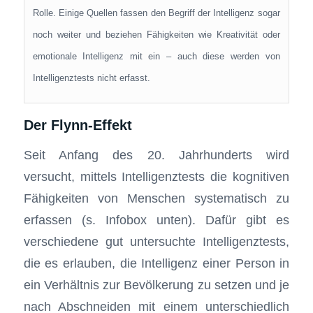
Rolle. Einige Quellen fassen den Begriff der Intelligenz sogar
noch weiter und beziehen Fähigkeiten wie Kreativität oder
emotionale Intelligenz mit ein – auch diese werden von
Intelligenztests nicht erfasst.
Der Flynn-Effekt
Seit Anfang des 20. Jahrhunderts wird
versucht, mittels Intelligenztests die kognitiven
Fähigkeiten von Menschen systematisch zu
erfassen (s. Infobox unten). Dafür gibt es
verschiedene gut untersuchte Intelligenztests,
die es erlauben, die Intelligenz einer Person in
ein Verhältnis zur Bevölkerung zu setzen und je
nach Abschneiden mit einem unterschiedlich