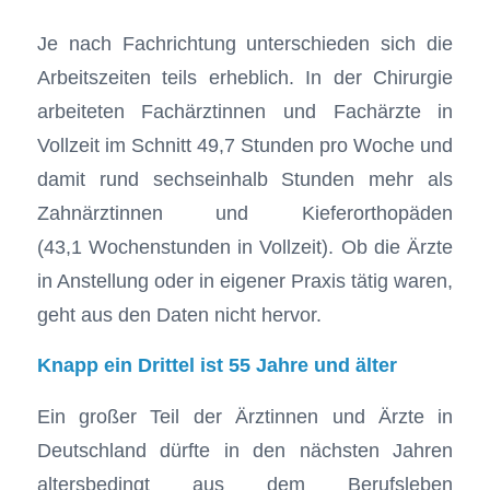
Je nach Fachrichtung unterschieden sich die
Arbeitszeiten teils erheblich. In der Chirurgie
arbeiteten Fachärztinnen und Fachärzte in
Vollzeit im Schnitt 49,7 Stunden pro Woche und
damit rund sechseinhalb Stunden mehr als
Zahnärztinnen und Kieferorthopäden
(43,1 Wochenstunden in Vollzeit). Ob die Ärzte
in Anstellung oder in eigener Praxis tätig waren,
geht aus den Daten nicht hervor.
Knapp ein Drittel ist 55 Jahre und älter
Ein großer Teil der Ärztinnen und Ärzte in
Deutschland dürfte in den nächsten Jahren
altersbedingt aus dem Berufsleben