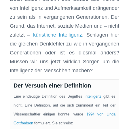
von Intelligenz und Aufmerksamkeit drängender
zu sein als in vergangenen Generationen. Der
Grund: das Internet, soziale Medien und – nicht
zuletzt –
künstliche Intelligenz
. Schlagen hier
die gleichen Denkfehler zu wie in vergangenen
Generationen oder ist es diesmal anders?
Müssen wir uns jetzt wirklich Sorgen um die
Intelligenz der Menschheit machen?
Der Versuch einer Definition
Eine eindeutige Definition des Begriffes
Intelligenz
gibt es
nicht. Eine Definition, auf die sich zumindest ein Teil der
Wissenschaftler einigen konnte, wurde
1994 von Linda
Gottfredson
formuliert. Sie schreibt: