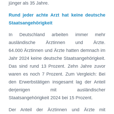
jünger als 35 Jahre.
Rund jeder achte Arzt hat keine deutsche
Staatsangehörigkeit
In Deutschland arbeiten immer mehr
ausländische Ärztinnen und Ärzte.
64.000 Ärztinnen und Ärzte hatten demnach im
Jahr 2024 keine deutsche Staatsangehörigkeit.
Das sind rund 13 Prozent. Zehn Jahre zuvor
waren es noch 7 Prozent. Zum Vergleich: Bei
den Erwerbstätigen insgesamt lag der Anteil
derjenigen mit ausländischer
Staatsangehörigkeit 2024 bei 15 Prozent.
Der Anteil der Ärztinnen und Ärzte mit