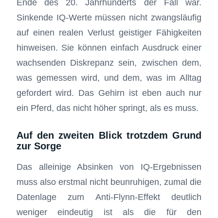
Ende des 20. Jahrhunderts der Fall war.
Sinkende IQ-Werte müssen nicht zwangsläufig
auf einen realen Verlust geistiger Fähigkeiten
hinweisen. Sie können einfach Ausdruck einer
wachsenden Diskrepanz sein, zwischen dem,
was gemessen wird, und dem, was im Alltag
gefordert wird. Das Gehirn ist eben auch nur
ein Pferd, das nicht höher springt, als es muss.
Auf den zweiten Blick trotzdem Grund
zur Sorge
Das alleinige Absinken von IQ-Ergebnissen
muss also erstmal nicht beunruhigen, zumal die
Datenlage zum Anti-Flynn-Effekt deutlich
weniger eindeutig ist als die für den