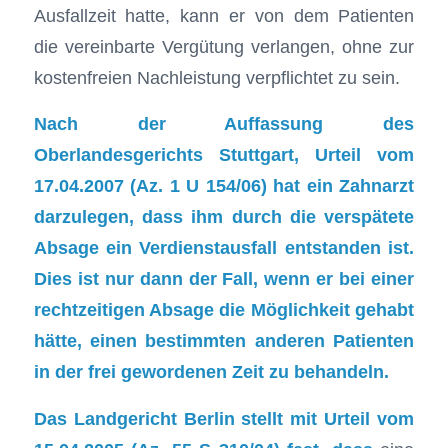
Ausfallzeit hatte, kann er von dem Patienten
die vereinbarte Vergütung verlangen, ohne zur
kostenfreien Nachleistung verpflichtet zu sein.
Nach der Auffassung des
Oberlandesgerichts Stuttgart, Urteil vom
17.04.2007 (Az. 1 U 154/06) hat ein Zahnarzt
darzulegen, dass ihm durch die verspätete
Absage ein Verdienstausfall entstanden ist.
Dies ist nur dann der Fall, wenn er bei einer
rechtzeitigen Absage die Möglichkeit gehabt
hätte, einen bestimmten anderen Patienten
in der frei gewordenen Zeit zu behandeln.
Das Landgericht Berlin stellt mit Urteil vom