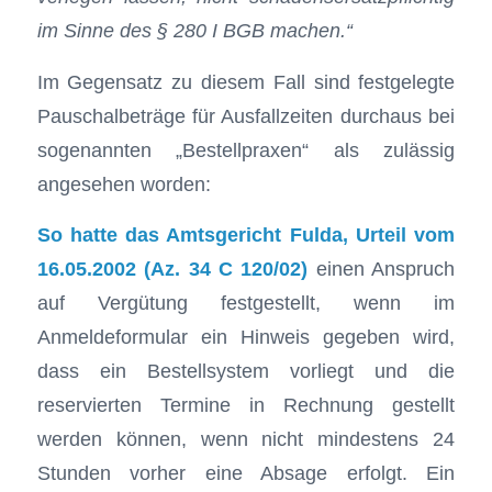
im Sinne des § 280 I BGB machen.“
Im Gegensatz zu diesem Fall sind festgelegte
Pauschalbeträge für Ausfallzeiten durchaus bei
sogenannten „Bestellpraxen“ als zulässig
angesehen worden:
So hatte das Amtsgericht Fulda, Urteil vom
16.05.2002 (Az. 34 C 120/02)
einen Anspruch
auf Vergütung festgestellt, wenn im
Anmeldeformular ein Hinweis gegeben wird,
dass ein Bestellsystem vorliegt und die
reservierten Termine in Rechnung gestellt
werden können, wenn nicht mindestens 24
Stunden vorher eine Absage erfolgt. Ein