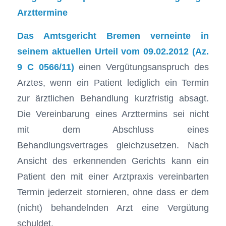
Arzttermine
Das Amtsgericht Bremen verneinte in
seinem aktuellen Urteil vom 09.02.2012 (Az.
9 C 0566/11)
einen Vergütungsanspruch des
Arztes, wenn ein Patient lediglich ein Termin
zur ärztlichen Behandlung kurzfristig absagt.
Die Vereinbarung eines Arzttermins sei nicht
mit dem Abschluss eines
Behandlungsvertrages gleichzusetzen. Nach
Ansicht des erkennenden Gerichts kann ein
Patient den mit einer Arztpraxis vereinbarten
Termin jederzeit stornieren, ohne dass er dem
(nicht) behandelnden Arzt eine Vergütung
schuldet.