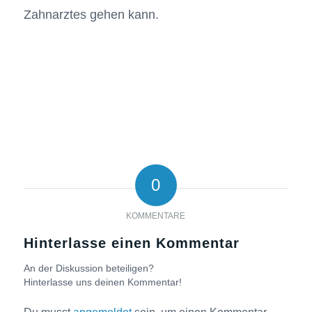
Zahnarztes gehen kann.
0
KOMMENTARE
Hinterlasse einen Kommentar
An der Diskussion beteiligen?
Hinterlasse uns deinen Kommentar!