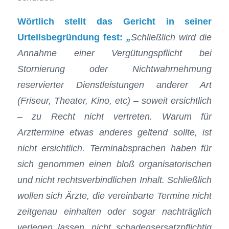
Wörtlich stellt das Gericht in seiner
Urteilsbegründung fest:
„
Schließlich wird die
Annahme einer Vergütungspflicht bei
Stornierung oder Nichtwahrnehmung
reservierter Dienstleistungen anderer Art
(Friseur, Theater, Kino, etc) – soweit ersichtlich
– zu Recht nicht vertreten. Warum für
Arzttermine etwas anderes geltend sollte, ist
nicht ersichtlich. Terminabsprachen haben für
sich genommen einen bloß organisatorischen
und nicht rechtsverbindlichen Inhalt. Schließlich
wollen sich Ärzte, die vereinbarte Termine nicht
zeitgenau einhalten oder sogar nachträglich
verlegen lassen, nicht schadensersatzpflichtig