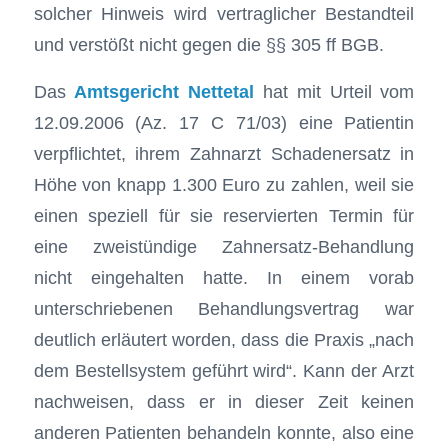
solcher Hinweis wird vertraglicher Bestandteil
und verstößt nicht gegen die §§ 305 ff BGB.
Das
Amtsgericht Nettetal
hat mit Urteil vom
12.09.2006 (Az. 17 C 71/03) eine Patientin
verpflichtet, ihrem Zahnarzt Schadenersatz in
Höhe von knapp 1.300 Euro zu zahlen, weil sie
einen speziell für sie reservierten Termin für
eine zweistündige Zahnersatz-Behandlung
nicht eingehalten hatte. In einem vorab
unterschriebenen Behandlungsvertrag war
deutlich erläutert worden, dass die Praxis „nach
dem Bestellsystem geführt wird“. Kann der Arzt
nachweisen, dass er in dieser Zeit keinen
anderen Patienten behandeln konnte, also eine