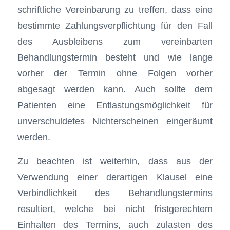
schriftliche Vereinbarung zu treffen, dass eine
bestimmte Zahlungsverpflichtung für den Fall
des Ausbleibens zum vereinbarten
Behandlungstermin besteht und wie lange
vorher der Termin ohne Folgen vorher
abgesagt werden kann. Auch sollte dem
Patienten eine Entlastungsmöglichkeit für
unverschuldetes Nichterscheinen eingeräumt
werden.
Zu beachten ist weiterhin, dass aus der
Verwendung einer derartigen Klausel eine
Verbindlichkeit des Behandlungstermins
resultiert, welche bei nicht fristgerechtem
Einhalten des Termins, auch zulasten des