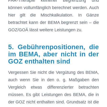
PAR-Therapie keinerlei Begrenzung und
können vollumfänglich berechnet werden. Auch
hier gilt die Mischkalkulation. In Gänze
betrachtet kann der BEMA begrenzt sein – die
GOZ/GOÄ lässt weitere Leistungen zu.
5. Gebührenpositionen, die
im BEMA, aber nicht in der
GOZ enthalten sind
Vergessen Sie nicht die Vergütung des BEMA,
auch wenn Sie in den o. g. Maßgaben den
Vergleich etwas differenzierter betrachten
müssen. Es gibt Leistungen des BEMA, die in
der GOZ nicht enthalten sind. Grundsatz ist die