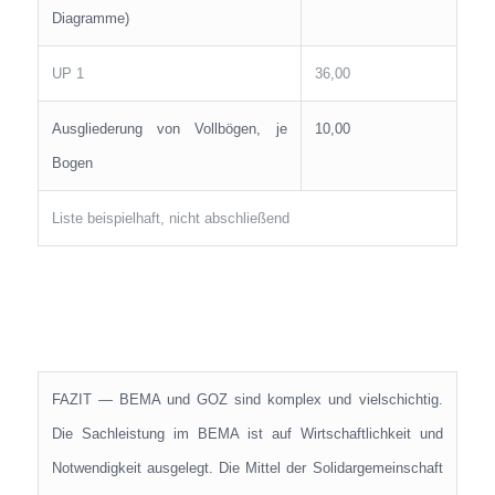
Diagramme)
UP 1
36,00
Ausgliederung von Vollbögen, je
10,00
Bogen
Liste beispielhaft, nicht abschließend
FAZIT — BEMA und GOZ sind komplex und vielschichtig.
Die Sachleistung im BEMA ist auf Wirtschaftlichkeit und
Notwendigkeit ausgelegt. Die Mittel der Solidargemeinschaft