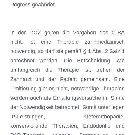
Regress geahndet.
In der GOZ gelten die Vorgaben des G-BA
nicht. Ist eine Therapie zahnmedizinisch
notwendig, so darf sie gemäß § 1 Abs. 2 Satz 1
berechnet werden. Die Entscheidung, wie
umfangreich die Therapie ist, treffen der
Zahnarzt und der Patient gemeinsam. Eine
Limitierung gibt es nicht, notwendige Therapien
werden auch als Erhaltungsversuche im Sinne
der Notwendigkeit betrachtet. Somit unterliegen
IP-Leistungen, Kieferorthopädie,
konservierende Therapien, Endodontie und