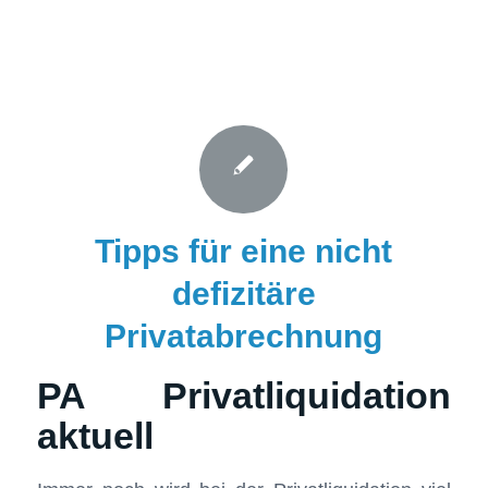
Tipps für eine nicht
defizitäre
Privatabrechnung
PA Privatliquidation
aktuell