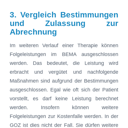
3. Vergleich Bestimmungen
und Zulassung zur
Abrechnung
Im weiteren Verlauf einer Therapie können
Folgeleistungen im BEMA ausgeschlossen
werden. Das bedeutet, die Leistung wird
erbracht und vergütet und nachfolgende
Maßnahmen sind aufgrund der Bestimmungen
ausgeschlossen. Egal wie oft sich der Patient
vorstellt, es darf keine Leistung berechnet
werden. Insofern können weitere
Folgeleistungen zur Kostenfalle werden. In der
GOZ ist dies nicht der Fall. Sie dürfen weitere