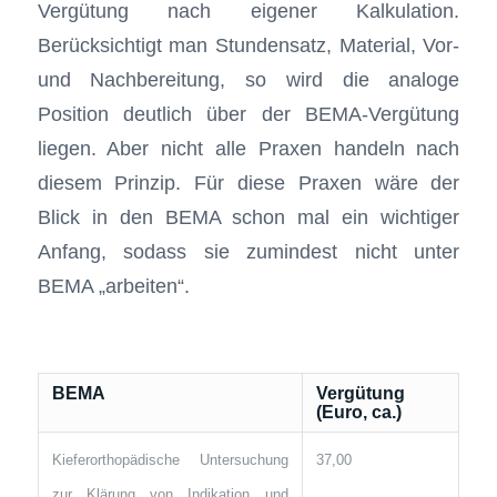
Vergütung nach eigener Kalkulation.
Berücksichtigt man Stundensatz, Material, Vor-
und Nachbereitung, so wird die analoge
Position deutlich über der BEMA-Vergütung
liegen. Aber nicht alle Praxen handeln nach
diesem Prinzip. Für diese Praxen wäre der
Blick in den BEMA schon mal ein wichtiger
Anfang, sodass sie zumindest nicht unter
BEMA „arbeiten“.
BEMA
Vergütung
(Euro, ca.)
Kieferorthopädische Untersuchung
37,00
zur Klärung von Indikation und