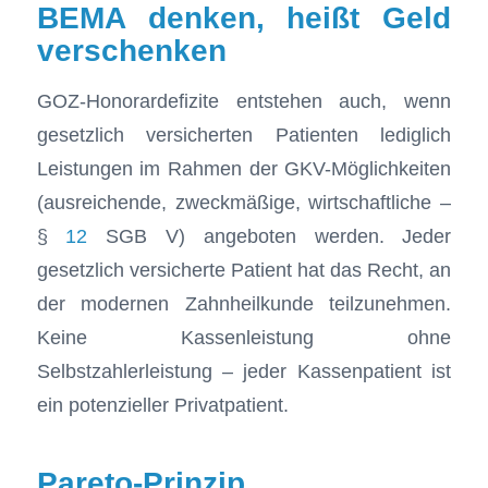
BEMA denken, heißt Geld
verschenken
GOZ-Honorardefizite entstehen auch, wenn
gesetzlich versicherten Patienten lediglich
Leistungen im Rahmen der GKV-Möglichkeiten
(ausreichende, zweckmäßige, wirtschaftliche –
§
12
SGB V) angeboten werden. Jeder
gesetzlich versicherte Patient hat das Recht, an
der modernen Zahnheilkunde teilzunehmen.
Keine Kassenleistung ohne
Selbstzahlerleistung – jeder Kassenpatient ist
ein potenzieller Privatpatient.
Pareto-Prinzip