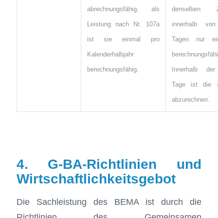
abrechnungsfähig, als
denselben Z
Leistung nach Nr. 107a
innerhalb vo
ist sie einmal pro
Tagen nur ei
Kalenderhalbjahr
berechnungsfähi
berechnungsfähig.
Innerhalb de
Tage ist die 
abzurechnen.
4. G-BA-Richtlinien und
Wirtschaftlichkeitsgebot
Die Sachleistung des BEMA ist durch die
Richtlinien des Gemeinsamen