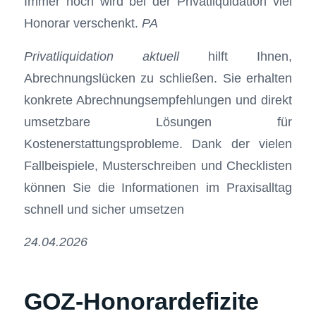
Immer noch wird bei der Privatliquidation viel
Honorar verschenkt.
PA
Privatliquidation aktuell
hilft Ihnen,
Abrechnungslücken zu schließen. Sie erhalten
konkrete Abrechnungsempfehlungen und direkt
umsetzbare Lösungen für
Kostenerstattungsprobleme. Dank der vielen
Fallbeispiele, Musterschreiben und Checklisten
können Sie die Informationen im Praxisalltag
schnell und sicher umsetzen
24.04.2026
GOZ-Honorardefizite