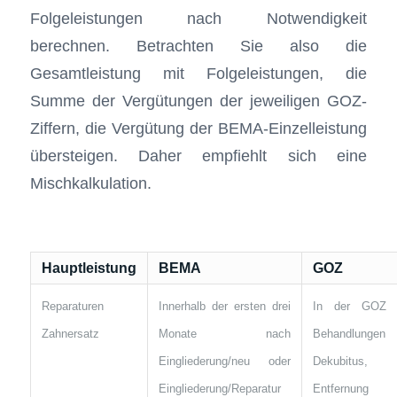
Folgeleistungen nach Notwendigkeit
berechnen. Betrachten Sie also die
Gesamtleistung mit Folgeleistungen, die
Summe der Vergütungen der jeweiligen GOZ-
Ziffern, die Vergütung der BEMA-Einzelleistung
übersteigen. Daher empfiehlt sich eine
Mischkalkulation.
Hauptleistung
BEMA
GOZ
Reparaturen
Innerhalb der ersten drei
In der GOZ 
Zahnersatz
Monate nach
Behandlungen
Eingliederung/neu oder
Dekubitus,
Eingliederung/Reparatur
Entfernung 