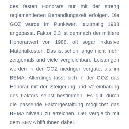
des festen Honorars nur mit der streng
reglementierten Behandlungszeit erfolgen. Die
GOZ wurde im Punktwert letztmalig 1988
angepasst. Faktor 2,3 ist demnach der mittlere
Honorarwert von 1988, oft sogar inklusive
Materialkosten. Das ist schon lange nicht mehr
zeitgemäß und viele vergleichbare Leistungen
werden in der GOZ niedriger vergütet als im
BEMA. Allerdings lässt sich in der GOZ das
Honorar mit der Steigerung und Vereinbarung
des Faktors selbst bestimmen. Es gilt, durch
die passende Faktorgestaltung möglichst das
BEMA-Niveau zu erreichen. Der Vergleich mit
dem BEMA hilft Ihnen dabei.