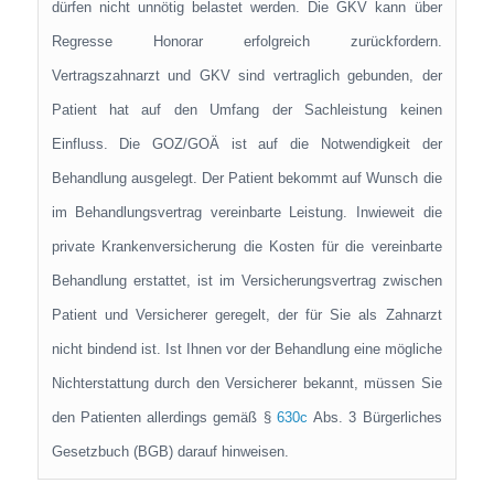
dürfen nicht unnötig belastet werden. Die GKV kann über
Regresse Honorar erfolgreich zurückfordern.
Vertragszahnarzt und GKV sind vertraglich gebunden, der
Patient hat auf den Umfang der Sachleistung keinen
Einfluss. Die GOZ/GOÄ ist auf die Notwendigkeit der
Behandlung ausgelegt. Der Patient bekommt auf Wunsch die
im Behandlungsvertrag vereinbarte Leistung. Inwieweit die
private Krankenversicherung die Kosten für die vereinbarte
Behandlung erstattet, ist im Versicherungsvertrag zwischen
Patient und Versicherer geregelt, der für Sie als Zahnarzt
nicht bindend ist. Ist Ihnen vor der Behandlung eine mögliche
Nichterstattung durch den Versicherer bekannt, müssen Sie
den Patienten allerdings gemäß §
630c
Abs. 3 Bürgerliches
Gesetzbuch (BGB) darauf hinweisen.