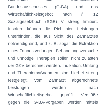
Bundesausschusses (G-BA) und das
Wirtschaftlichkeitsgebot nach § 12
Sozialgesetzbuch (SGB) V streng limitiert.
Insofern können die Richtlinien Leistungen
unterbinden, die aus Sicht des Zahnarztes
notwendig sind, und z. B. sogar die Extraktion
eines Zahnes verlangen. Behandlungsversuche
und unnötige Therapien sollen nicht zulasten
der GKV berechnet werden. Indikation, Umfang
und Therapiemaßnahmen sind hierbei streng
festgelegt. Vom Zahnarzt abgerechnete
Leistungen werden nach
Wirtschaftlichkeitsgebot geprüft. Verstöße
gegen die G-BA-Vorgaben werden mittels