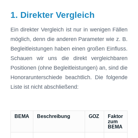
1. Direkter Vergleich
Ein direkter Vergleich ist nur in wenigen Fällen
möglich, denn die anderen Parameter wie z. B.
Begleitleistungen haben einen großen Einfluss.
Schauen wir uns die direkt vergleichbaren
Positionen (ohne Begleitleistungen) an, sind die
Honorarunterschiede beachtlich. Die folgende
Liste ist nicht abschließend:
BEMA
Beschreibung
GOZ
Faktor
zum
BEMA