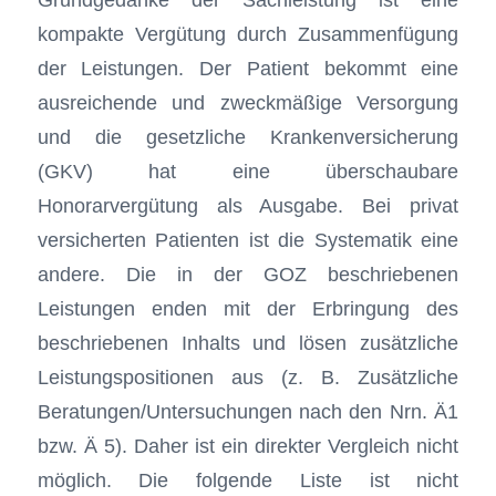
kompakte Vergütung durch Zusammenfügung
der Leistungen. Der Patient bekommt eine
ausreichende und zweckmäßige Versorgung
und die gesetzliche Krankenversicherung
(GKV) hat eine überschaubare
Honorarvergütung als Ausgabe. Bei privat
versicherten Patienten ist die Systematik eine
andere. Die in der GOZ beschriebenen
Leistungen enden mit der Erbringung des
beschriebenen Inhalts und lösen zusätzliche
Leistungspositionen aus (z. B. Zusätzliche
Beratungen/Untersuchungen nach den Nrn. Ä1
bzw. Ä 5). Daher ist ein direkter Vergleich nicht
möglich. Die folgende Liste ist nicht