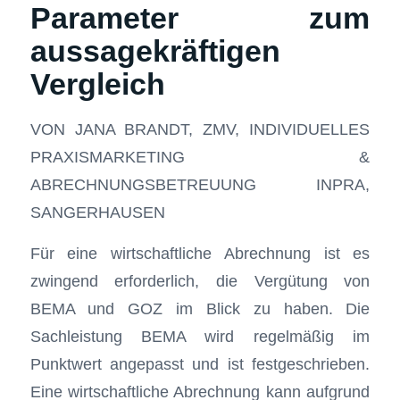
Parameter zum
aussagekräftigen
Vergleich
VON JANA BRANDT, ZMV, INDIVIDUELLES
PRAXISMARKETING &
ABRECHNUNGSBETREUUNG INPRA,
SANGERHAUSEN
Für eine wirtschaftliche Abrechnung ist es
zwingend erforderlich, die Vergütung von
BEMA und GOZ im Blick zu haben. Die
Sachleistung BEMA wird regelmäßig im
Punktwert angepasst und ist festgeschrieben.
Eine wirtschaftliche Abrechnung kann aufgrund