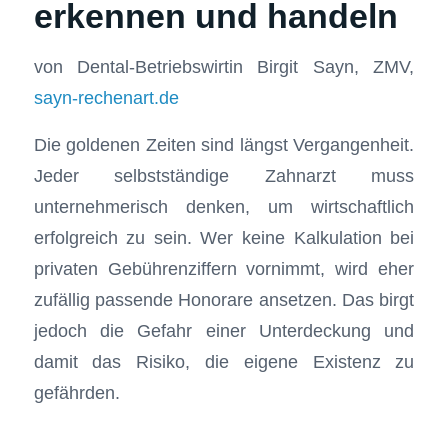
erkennen und handeln
von Dental-Betriebswirtin Birgit Sayn, ZMV,
sayn-rechenart.de
Die goldenen Zeiten sind längst Vergangenheit.
Jeder selbstständige Zahnarzt muss
unternehmerisch denken, um wirtschaftlich
erfolgreich zu sein. Wer keine Kalkulation bei
privaten Gebührenziffern vornimmt, wird eher
zufällig passende Honorare ansetzen. Das birgt
jedoch die Gefahr einer Unterdeckung und
damit das Risiko, die eigene Existenz zu
gefährden.