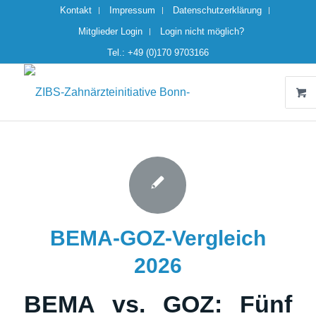
Kontakt
Impressum
Datenschutzerklärung
Mitglieder Login
Login nicht möglich?
Tel.: +49 (0)170 9703166
BEMA-GOZ-Vergleich
2026
BEMA vs. GOZ: Fünf